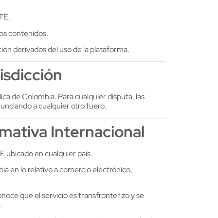
NTE.
os contenidos.
ión derivados del uso de la plataforma.
risdicción
ica de Colombia. Para cualquier disputa, las
nunciando a cualquier otro fuero.
ormativa Internacional
 ubicado en cualquier país.
en lo relativo a comercio electrónico,
noce que el servicio es transfronterizo y se
.