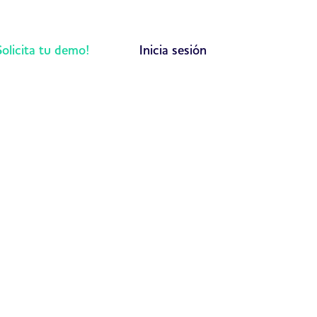
Solicita tu demo!
Inicia sesión