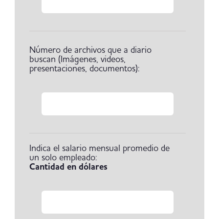
Número de archivos que a diario
buscan (Imágenes, videos,
presentaciones, documentos):
Indica el salario mensual promedio de
un solo empleado:
Cantidad en dólares