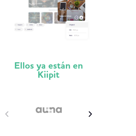
Ellos ya están en
Kiipit