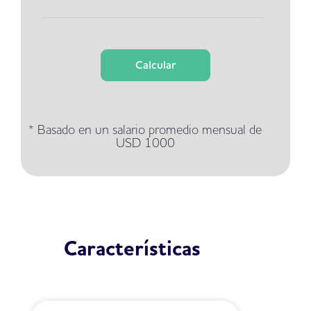
Calcular
* Basado en un salario promedio mensual de
USD 1000
Características