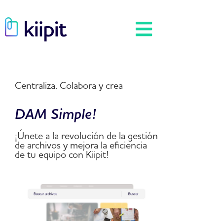
Centraliza, Colabora y crea
DAM Simple!
¡Únete a la revolución de la gestión
de archivos y mejora la eficiencia
de tu equipo con Kiipit!