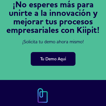
¡No esperes más para
unirte a la innovación y
mejorar tus procesos
empresariales con Kiipit!
¡Solicita tu demo ahora mismo!
Tu Demo Aquí