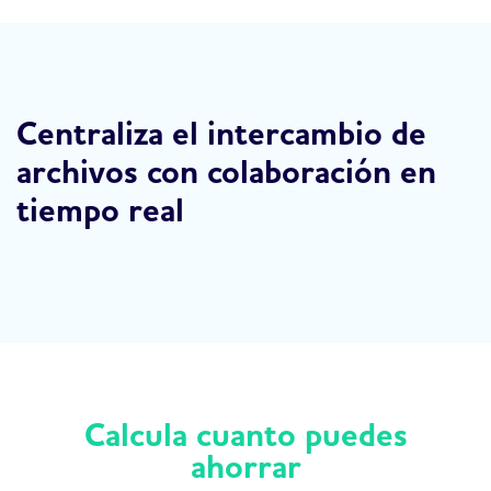
Centraliza el intercambio de
archivos con colaboración en
tiempo real
Calcula cuanto puedes
ahorrar