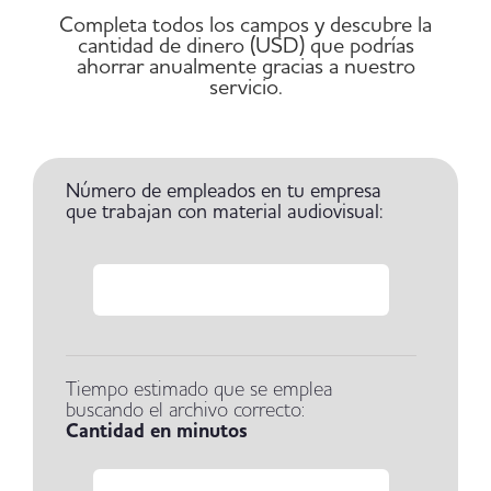
Completa todos los campos y descubre la
cantidad de dinero (USD) que podrías
ahorrar anualmente gracias a nuestro
servicio.
Número de empleados en tu
empresa
que trabajan con material
audiovisual:
Tiempo estimado que se emplea
buscando el archivo correcto:
Cantidad en minutos