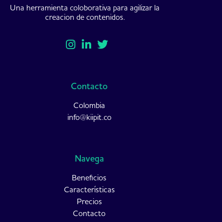
Una herramienta coloborativa para agilizar la
creacion de contenidos.
Contacto
Colombia
info@kiipit.co
Navega
Beneficios
Características
Precios
Contacto