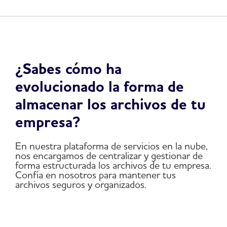
¿Sabes cómo ha
evolucionado la forma de
almacenar los archivos de tu
empresa?
En nuestra plataforma de servicios en la nube,
nos encargamos de centralizar y gestionar de
forma estructurada los archivos de tu empresa.
Confía en nosotros para mantener tus
archivos seguros y organizados.