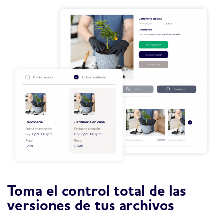
Toma el control total de las
versiones de tus archivos