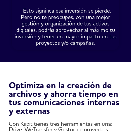
Esto significa esa inversión se pierde.
Pero no te preocupes, con una mejor
gestión y organización de tus activos
digitales, podrás aprovechar al máximo tu
inversión y tener un mayor impacto en tus
proyectos y/o campañas.
Optimiza en la creación de
archivos y ahorra tiempo en
tus comunicaciones internas
y externas
Con Kiipit tienes tres herramientas en una:
Drive, WeTransfer y Gestor de proyectos.