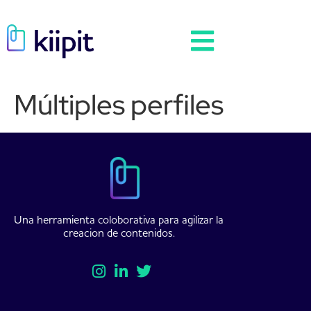
Múltiples perfiles
Una herramienta coloborativa para agilizar la
creacion de contenidos.