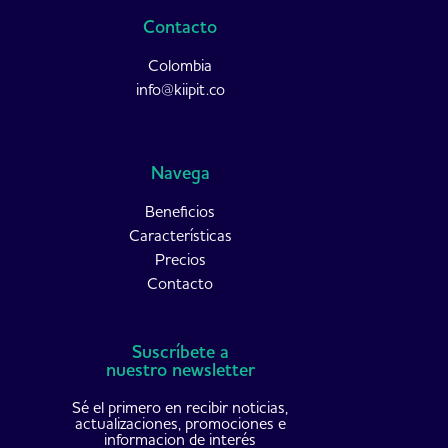
Contacto
Colombia
info@kiipit.co
Navega
Beneficios
Características
Precios
Contacto
Suscríbete a
nuestro newsletter
Sé el primero en recibir noticias,
actualizaciones, promociones e
informacion de interés