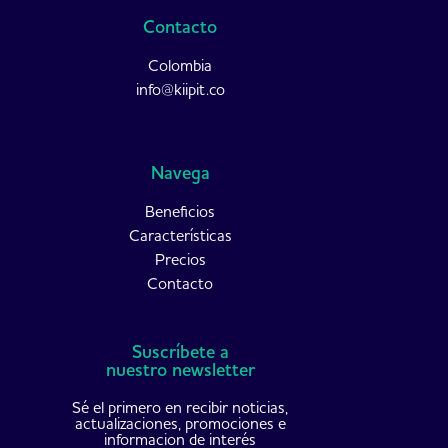
Contacto
Colombia
info@kiipit.co
Navega
Beneficios
Características
Precios
Contacto
Suscríbete a
nuestro newsletter
Sé el primero en recibir noticias,
actualizaciones, promociones e
informacion de interés