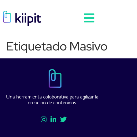
Etiquetado Masivo
Una herramienta coloborativa para agilizar la
creacion de contenidos.