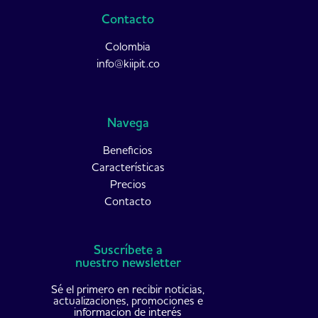
Contacto
Colombia
info@kiipit.co
Navega
Beneficios
Características
Precios
Contacto
Suscríbete a
nuestro newsletter
Sé el primero en recibir noticias,
actualizaciones, promociones e
informacion de interés