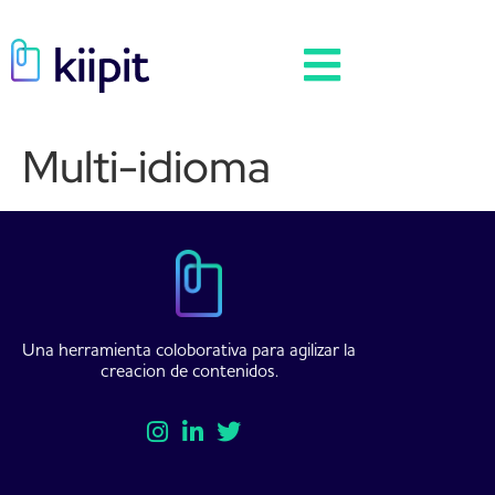
Multi-idioma
Una herramienta coloborativa para agilizar la
creacion de contenidos.