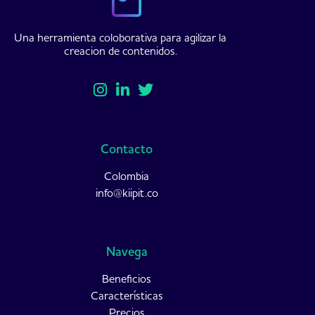
Una herramienta coloborativa para agilizar la
creacion de contenidos.
Contacto
Colombia
info@kiipit.co
Navega
Beneficios
Características
Precios