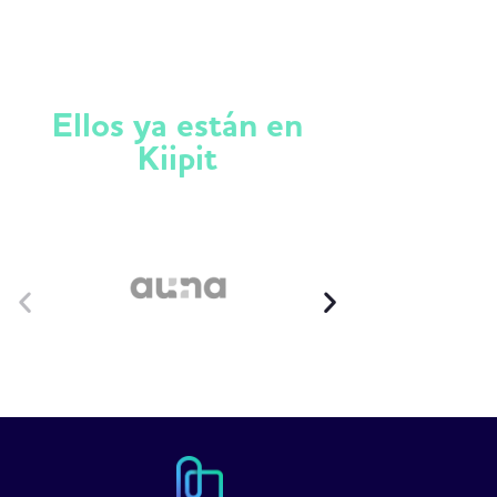
Ellos ya están en
Kiipit