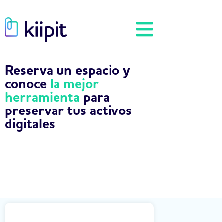
Reserva un espacio y
conoce
la mejor
herramienta
para
preservar tus activos
digitales