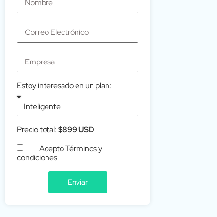
Estoy interesado en un plan:
Precio total:
$899 USD
Acepto Términos y
condiciones
Enviar